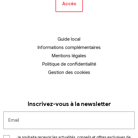
Accès
Guide local
Informations complémentaires
Mentions légales
Politique de confidentialité
Gestion des cookies
Inscrivez-vous à la newsletter
Email
Je souhaite recevoir les actualités, conseils et offres exclusives de