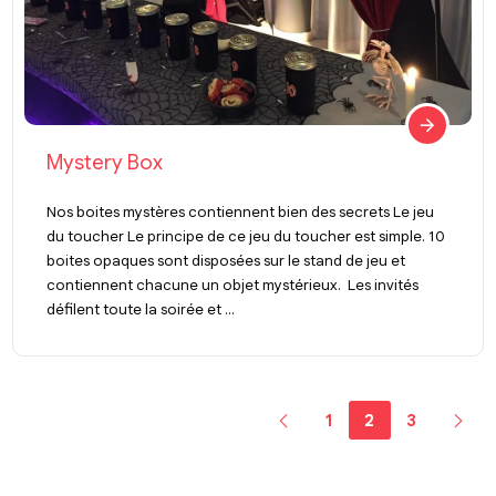
Mystery Box
Nos boites mystères contiennent bien des secrets Le jeu
du toucher Le principe de ce jeu du toucher est simple. 10
boites opaques sont disposées sur le stand de jeu et
contiennent chacune un objet mystérieux. Les invités
défilent toute la soirée et ...
1
2
3