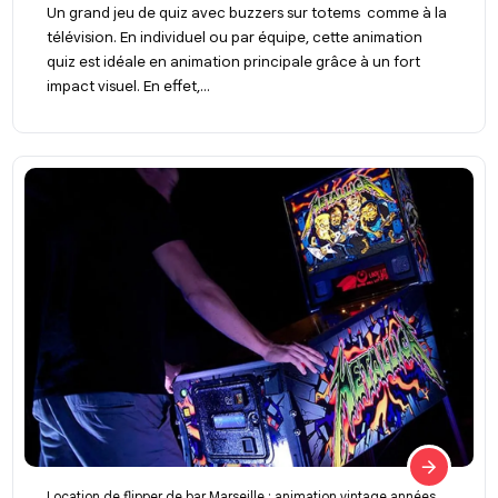
Un grand jeu de quiz avec buzzers sur totems comme à la
télévision. En individuel ou par équipe, cette animation
quiz est idéale en animation principale grâce à un fort
impact visuel. En effet,...
Location de flipper de bar Marseille : animation vintage années