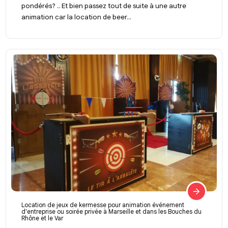
pondérés? .. Et bien passez tout de suite à une autre
animation car la location de beer...
Location de jeux de kermesse pour animation événement
d'entreprise ou soirée privée à Marseille et dans les Bouches du
Rhône et le Var