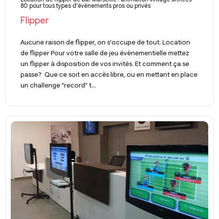
80 pour tous types d'événements pros ou privés
Flipper
Aucune raison de flipper, on s'occupe de tout. Location
de flipper Pour votre salle de jeu évènementielle mettez
un flipper à disposition de vos invités. Et comment ça se
passe? Que ce soit en accès libre, ou en mettant en place
un challenge "record" t...