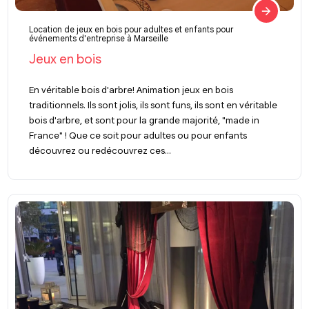
Location de jeux en bois pour adultes et enfants pour
événements d'entreprise à Marseille
Jeux en bois
En véritable bois d'arbre! Animation jeux en bois
traditionnels. Ils sont jolis, ils sont funs, ils sont en véritable
bois d'arbre, et sont pour la grande majorité, "made in
France" ! Que ce soit pour adultes ou pour enfants
découvrez ou redécouvrez ces...