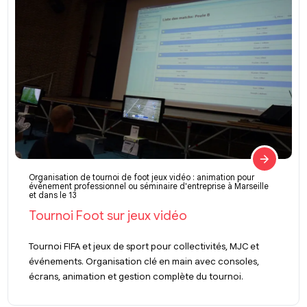
Organisation de tournoi de foot jeux vidéo : animation pour
événement professionnel ou séminaire d'entreprise à Marseille
et dans le 13
Tournoi Foot sur jeux vidéo
Tournoi FIFA et jeux de sport pour collectivités, MJC et
événements. Organisation clé en main avec consoles,
écrans, animation et gestion complète du tournoi.