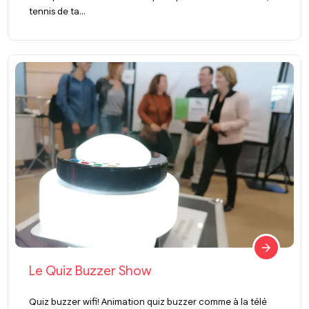
tennis de ta...
Le Quiz Buzzer Show
Quiz buzzer wifi! Animation quiz buzzer comme à la télé