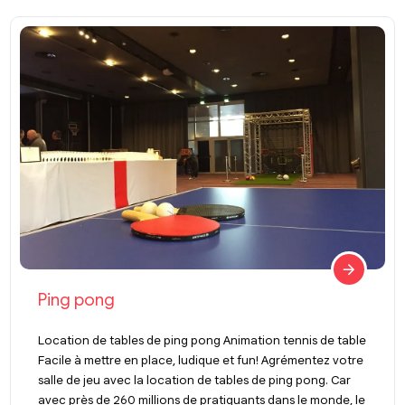
Ping pong
Location de tables de ping pong Animation tennis de table
Facile à mettre en place, ludique et fun! Agrémentez votre
salle de jeu avec la location de tables de ping pong. Car
avec près de 260 millions de pratiquants dans le monde, le