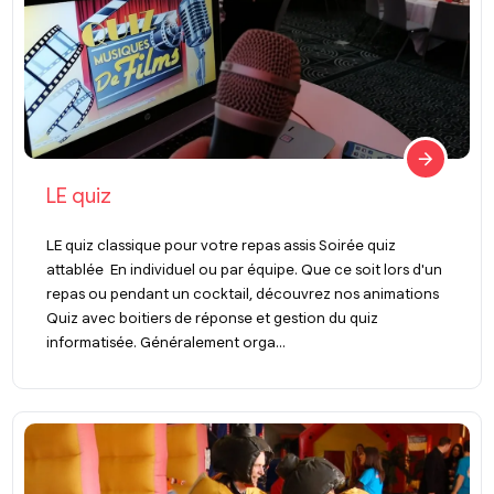
LE quiz
LE quiz classique pour votre repas assis Soirée quiz
attablée En individuel ou par équipe. Que ce soit lors d'un
repas ou pendant un cocktail, découvrez nos animations
Quiz avec boitiers de réponse et gestion du quiz
informatisée. Généralement orga...