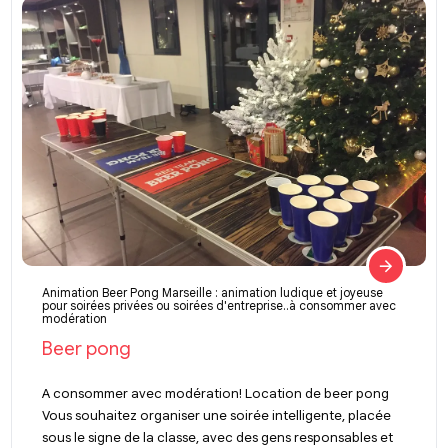
Animation Beer Pong Marseille : animation ludique et joyeuse
pour soirées privées ou soirées d'entreprise..à consommer avec
modération
Beer pong
A consommer avec modération! Location de beer pong
Vous souhaitez organiser une soirée intelligente, placée
sous le signe de la classe, avec des gens responsables et