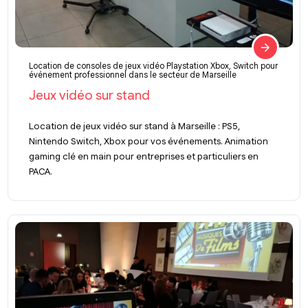
Location de consoles de jeux vidéo Playstation Xbox, Switch pour
événement professionnel dans le secteur de Marseille
Jeux vidéo sur stand
Location de jeux vidéo sur stand à Marseille : PS5,
Nintendo Switch, Xbox pour vos événements. Animation
gaming clé en main pour entreprises et particuliers en
PACA.