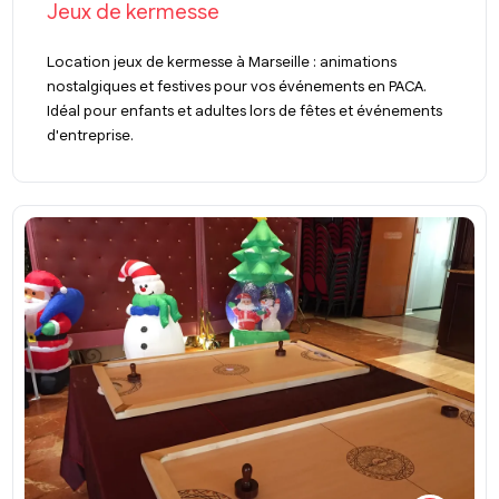
Jeux de kermesse
Location jeux de kermesse à Marseille : animations
nostalgiques et festives pour vos événements en PACA.
Idéal pour enfants et adultes lors de fêtes et événements
d'entreprise.