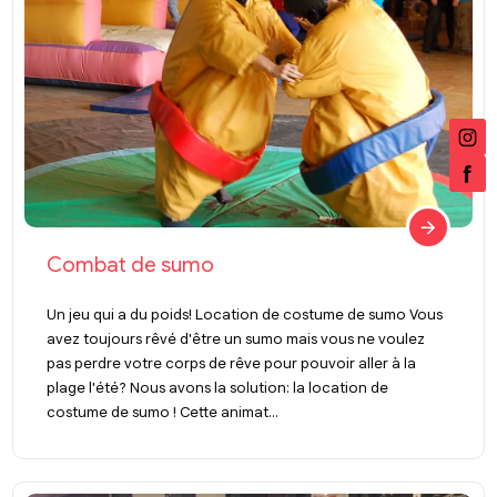
Combat de sumo
Un jeu qui a du poids! Location de costume de sumo Vous
avez toujours rêvé d'être un sumo mais vous ne voulez
pas perdre votre corps de rêve pour pouvoir aller à la
plage l'été? Nous avons la solution: la location de
costume de sumo ! Cette animat...