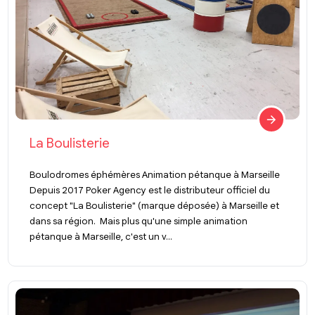
La Boulisterie
Boulodromes éphémères Animation pétanque à Marseille
Depuis 2017 Poker Agency est le distributeur officiel du
concept "La Boulisterie" (marque déposée) à Marseille et
dans sa région. Mais plus qu'une simple animation
pétanque à Marseille, c'est un v...