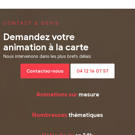
CONTACT & DEVIS
Demandez votre
animation à la carte
Nous intervenons dans les plus brefs délais
Contactez-nous
04 12 16 07 57
Animations sur
mesure
Nombreuses
thématiques