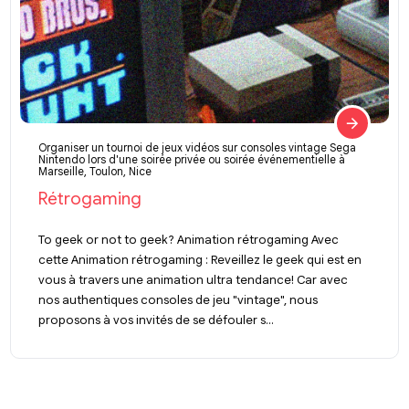
Organiser un tournoi de jeux vidéos sur consoles vintage Sega
Nintendo lors d'une soirée privée ou soirée événementielle à
Marseille, Toulon, Nice
Rétrogaming
To geek or not to geek? Animation rétrogaming Avec
cette Animation rétrogaming : Reveillez le geek qui est en
vous à travers une animation ultra tendance! Car avec
nos authentiques consoles de jeu "vintage", nous
proposons à vos invités de se défouler s...