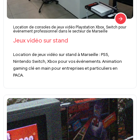
Location de consoles de jeux vidéo Playstation Xbox, Switch pour
événement professionnel dans le secteur de Marseille
Jeux vidéo sur stand
Location de jeux vidéo sur stand à Marseille : PS5,
Nintendo Switch, Xbox pour vos événements. Animation
gaming clé en main pour entreprises et particuliers en
PACA.