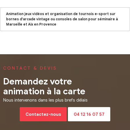
Animation jeux vidéos et organisation de tournois e-sport sur
bornes d'arcade vintage ou consoles de salon pour séminaire à
Marseille et Aix en Provence
CONTACT & DEVIS
Demandez votre
animation à la carte
Nous intervenons dans les plus brefs délais
Contactez-nous
04 12 16 07 57