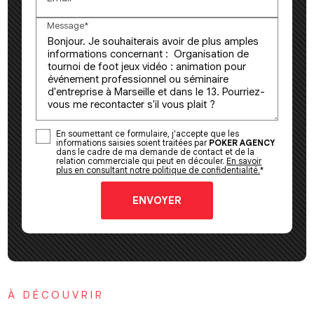
Message*
En soumettant ce formulaire, j'accepte que les
informations saisies soient traitées par
POKER AGENCY
dans le cadre de ma demande de contact et de la
relation commerciale qui peut en découler.
En savoir
plus en consultant notre politique de confidentialité.
*
À DÉCOUVRIR