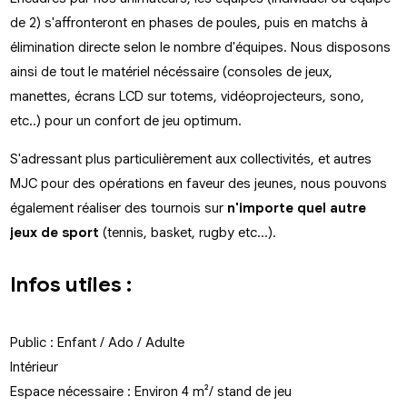
de 2) s'affronteront en phases de poules, puis en matchs à
élimination directe selon le nombre d'équipes. Nous disposons
ainsi de tout le matériel nécéssaire (consoles de jeux,
manettes, écrans LCD sur totems, vidéoprojecteurs, sono,
etc..) pour un confort de jeu optimum.
S'adressant plus particulièrement aux collectivités, et autres
MJC pour des opérations en faveur des jeunes, nous pouvons
également réaliser des tournois sur
n'importe quel autre
jeux de sport
(tennis, basket, rugby etc...).
Infos utiles :
Public : Enfant / Ado / Adulte
Intérieur
Espace nécessaire : Environ 4 m²/ stand de jeu