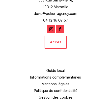
553 Rue Saint-Pierre,
13012 Marseille
devis@poker-agency.com
04 12 16 07 57
Accès
Guide local
Informations complémentaires
Mentions légales
Politique de confidentialité
Gestion des cookies