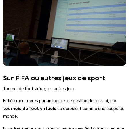
Sur FIFA ou autres jeux de sport
Tournoi de foot virtuel, ou autres jeux
Entièrement gérés par un logiciel de gestion de tournoi, nos
tournois de foot virtuels
se déroulent comme une coupe du
monde.
Encadrés par nos animateurs, les équipes (individuel ou équipe