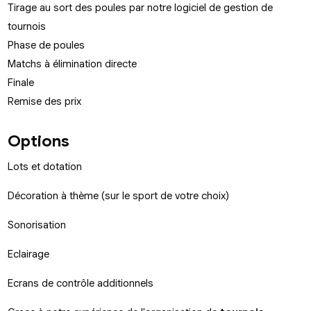
Tirage au sort des poules par notre logiciel de gestion de
tournois
Phase de poules
Matchs à élimination directe
Finale
Remise des prix
Options
Lots et dotation
Décoration à thème (sur le sport de votre choix)
Sonorisation
Eclairage
Ecrans de contrôle additionnels