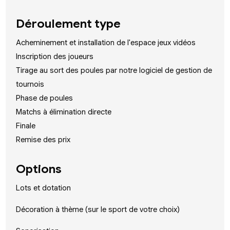
Déroulement type
Acheminement et installation de l'espace jeux vidéos
Inscription des joueurs
Tirage au sort des poules par notre logiciel de gestion de
tournois
Phase de poules
Matchs à élimination directe
Finale
Remise des prix
Options
Lots et dotation
Décoration à thème (sur le sport de votre choix)