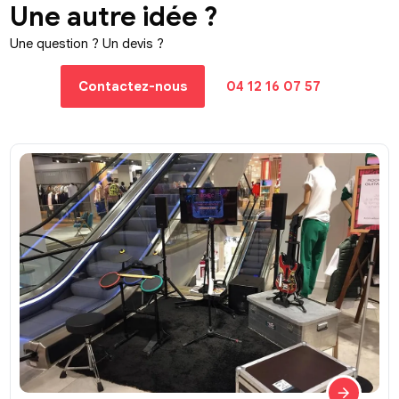
Une autre idée ?
Une question ? Un devis ?
Contactez-nous
04 12 16 07 57