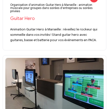
Organisation d'animation Guitar Hero à Marseille : animation
musicale pour groupes dans soirées d'entreprises ou soirées
privées
Guitar Hero
Animation Guitar Hero à Marseille : réveillez le rockeur qui
sommeille dans vos invités ! Stand guitar hero avec
guitares, basse et batterie pour vos événements en PACA.