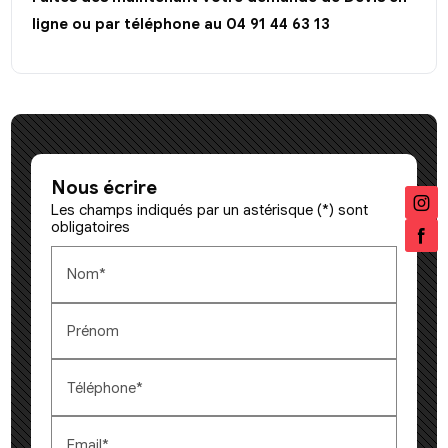
ligne ou par téléphone au 04 91 44 63 13
Nous écrire
Les champs indiqués par un astérisque (*) sont
obligatoires
Nom*
Prénom
Téléphone*
Email*