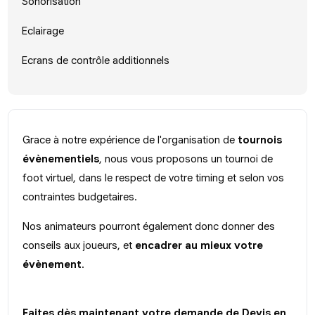
Sonorisation
Eclairage
Ecrans de contrôle additionnels
Grace à notre expérience de l'organisation de
tournois
évènementiels
, nous vous proposons un tournoi de
foot virtuel, dans le respect de votre timing et selon vos
contraintes budgetaires.
Nos animateurs pourront également donc donner des
conseils aux joueurs, et
encadrer au mieux votre
évènement
.
Faites dès maintenant votre demande de Devis en