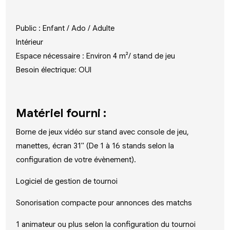
Public : Enfant / Ado / Adulte
Intérieur
Espace nécessaire : Environ 4 m²/ stand de jeu
Besoin électrique: OUI
Matériel fourni :
Borne de jeux vidéo sur stand avec console de jeu,
manettes, écran 31" (De 1 à 16 stands selon la
configuration de votre évènement).
Logiciel de gestion de tournoi
Sonorisation compacte pour annonces des matchs
1 animateur ou plus selon la configuration du tournoi