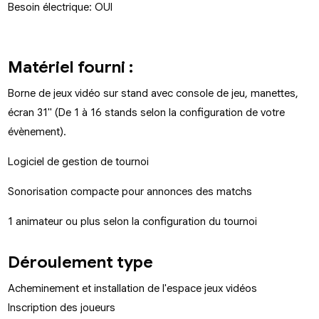
Besoin électrique: OUI
Matériel fourni :
Borne de jeux vidéo sur stand avec console de jeu, manettes,
écran 31" (De 1 à 16 stands selon la configuration de votre
évènement).
Logiciel de gestion de tournoi
Sonorisation compacte pour annonces des matchs
1 animateur ou plus selon la configuration du tournoi
Déroulement type
Acheminement et installation de l'espace jeux vidéos
Inscription des joueurs