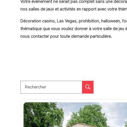
Votre évènement ne serait pas complet sans une décorati
nos salles de jeux et activités en rapport avec votre th
Décoration casino, Las Vegas, prohibition, halloween, f
thématique que vous voulez donner à votre salle de jeu 
nous contacter pour toute demande particulière.
Rechercher