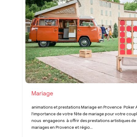
Mariage
animations et prestations Mariage en Provence Poke
l'importance de votre fête de mariage pour votre coup
nous engageons à offrir des prestations artistiques de
mariages en Provence et régio...