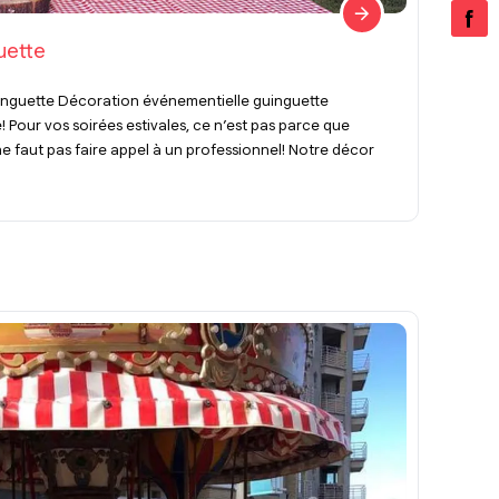
uette
inguette Décoration événementielle guinguette
! Pour vos soirées estivales, ce n’est pas parce que
 ne faut pas faire appel à un professionnel! Notre décor