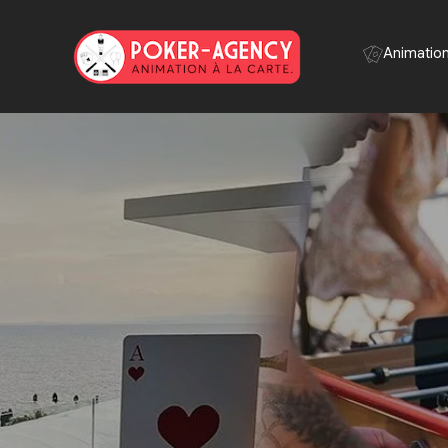
Panneau de gestion des cookies
Animatio