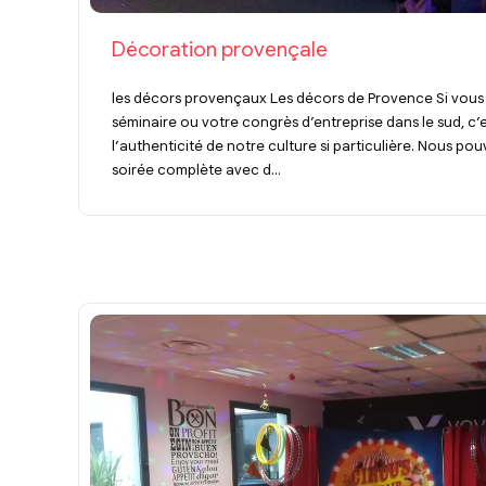
Décoration provençale
les décors provençaux Les décors de Provence Si vous
séminaire ou votre congrès d’entreprise dans le sud, c
l’authenticité de notre culture si particulière. Nous p
soirée complète avec d...