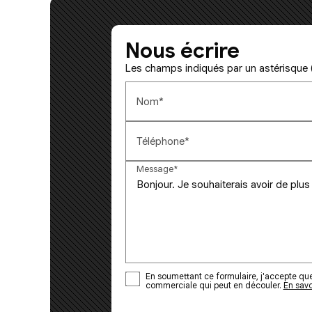
Nous écrire
Les champs indiqués par un astérisque (
Nom*
Téléphone*
Message*
En soumettant ce formulaire, j'accepte que 
commerciale qui peut en découler.
En savo