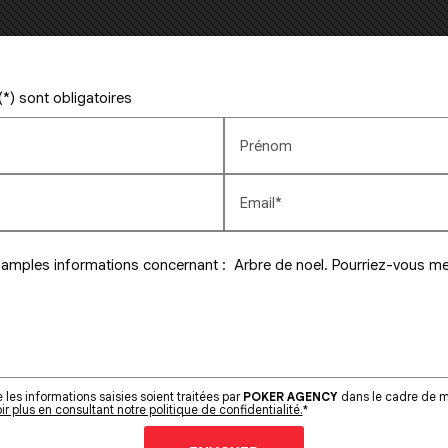
*) sont obligatoires
Prénom
Email*
les informations saisies soient traitées par
POKER AGENCY
dans le cadre de m
ir plus en consultant notre politique de confidentialité.
*