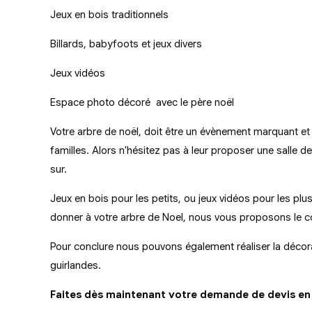
Jeux en bois traditionnels
Billards, babyfoots et jeux divers
Jeux vidéos
Espace photo décoré avec le père noël
Votre arbre de noël, doit être un évènement marquant et 
familles. Alors n'hésitez pas à leur proposer une salle 
sur.
Jeux en bois pour les petits, ou jeux vidéos pour les pl
donner à votre arbre de Noel, nous vous proposons le co
Pour conclure nous pouvons également réaliser la décor
guirlandes.
Faites dès maintenant votre demande de devis en 