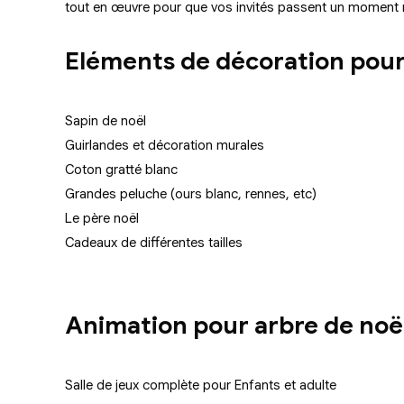
tout en œuvre pour que vos invités passent un moment m
Eléments de décoration pour
Sapin de noël
Guirlandes et décoration murales
Coton gratté blanc
Grandes peluche (ours blanc, rennes, etc)
Le père noël
Cadeaux de différentes tailles
Animation pour arbre de noë
Salle de jeux complète pour Enfants et adulte