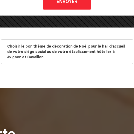
Choisir le bon thème de décoration de Noël pour le hall d'accueil
de votre siège social ou de votre établissement hôtelier à
Avignon et Cavaillon
rte