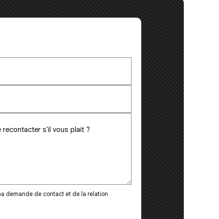
a demande de contact et de la relation