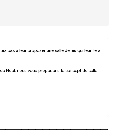
ez pas à leur proposer une salle de jeu qui leur fera
e de Noel, nous vous proposons le concept de salle