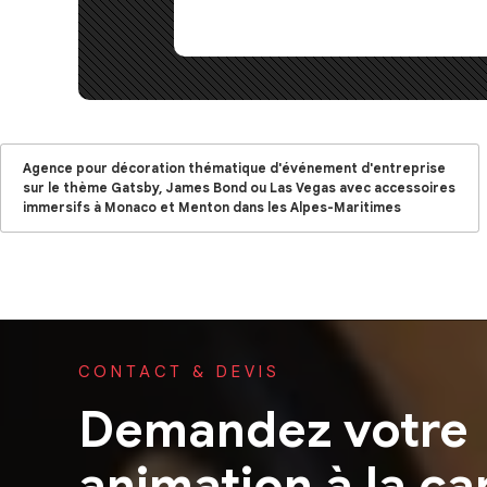
Agence pour décoration thématique d'événement d'entreprise
sur le thème Gatsby, James Bond ou Las Vegas avec accessoires
immersifs à Monaco et Menton dans les Alpes-Maritimes
CONTACT & DEVIS
Demandez votre
animation à la ca