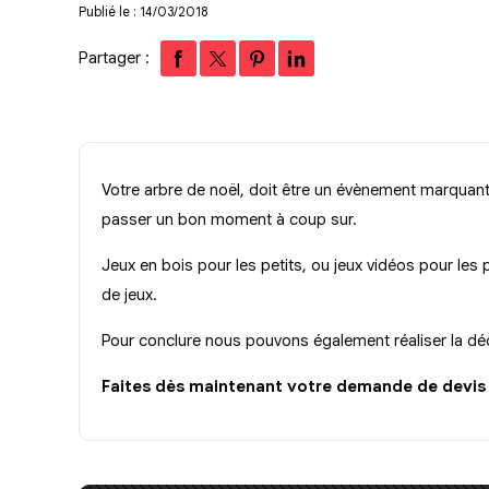
Publié le : 14/03/2018
Partager :
Votre arbre de noël, doit être un évènement marquant e
passer un bon moment à coup sur.
Jeux en bois pour les petits, ou jeux vidéos pour le
de jeux.
Pour conclure nous pouvons également réaliser la déc
Faites dès maintenant votre demande de devis e