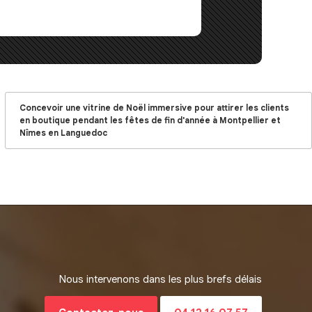
Concevoir une vitrine de Noël immersive pour attirer les clients
en boutique pendant les fêtes de fin d'année à Montpellier et
Nîmes en Languedoc
Nous intervenons dans les plus brefs délais