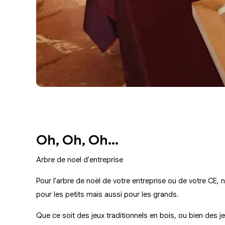
Oh, Oh, Oh...
Arbre de noel d'entreprise
Pour l'arbre de noël de votre entreprise ou de votre CE,
pour les petits mais aussi pour les grands.
Que ce soit des jeux traditionnels en bois, ou bien des