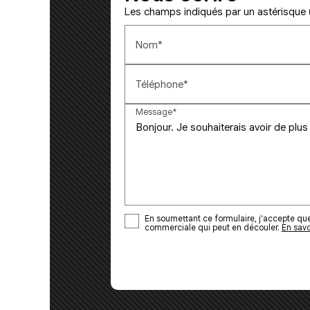
Les champs indiqués par un astérisque (
Nom*
Téléphone*
Message*
En soumettant ce formulaire, j'accepte que 
commerciale qui peut en découler.
En savo