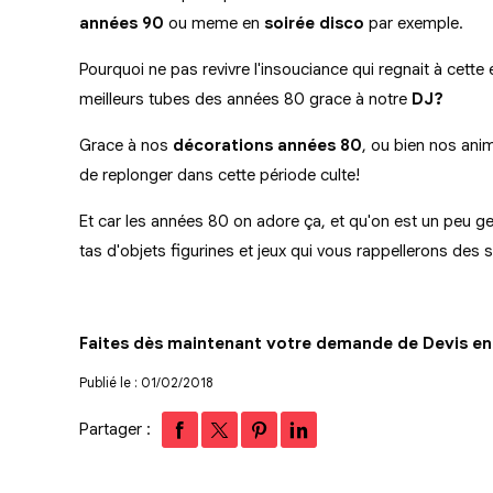
années 90
ou meme en
soirée disco
par exemple.
Pourquoi ne pas revivre l'insouciance qui regnait à cette
meilleurs tubes des années 80 grace à notre
DJ?
Grace à nos
décorations années 80
, ou bien nos anim
de replonger dans cette période culte!
Et car les années 80 on adore ça, et qu'on est un peu g
tas d'objets figurines et jeux qui vous rappellerons des 
Faites dès maintenant votre demande de Devis en 
Publié le : 01/02/2018
Partager :