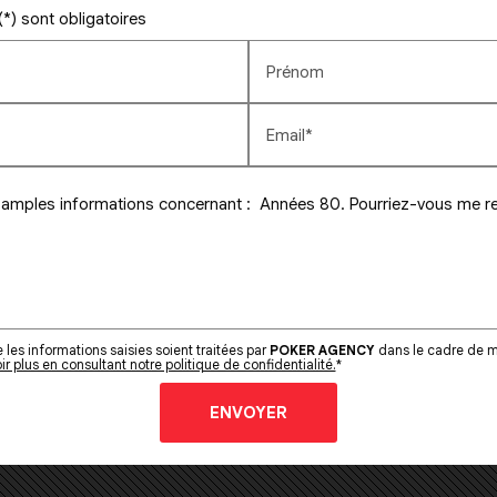
*) sont obligatoires
Prénom
Email*
les informations saisies soient traitées par
POKER AGENCY
dans le cadre de m
ir plus en consultant notre politique de confidentialité.
*