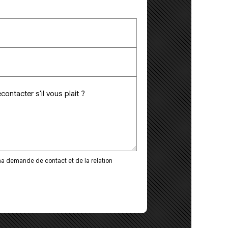
a demande de contact et de la relation