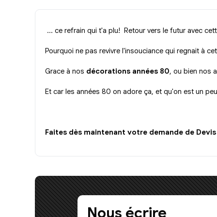
... ce refrain qui t'a plu! Retour vers le futur avec cet
Pourquoi ne pas revivre l'insouciance qui regnait à c
Grace à nos
décorations années 80
, ou bien nos a
Et car les années 80 on adore ça, et qu'on est un peu
Faites dès maintenant votre demande de Devis e
Nous écrire