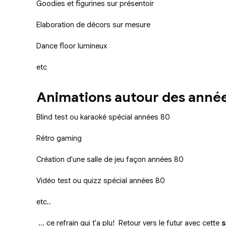
Goodies et figurines sur présentoir
Elaboration de décors sur mesure
Dance floor lumineux
etc
Animations autour des anné
Blind test ou karaoké spécial années 80
Rétro gaming
Création d'une salle de jeu façon années 80
Vidéo test ou quizz spécial années 80
etc..
... ce refrain qui t'a plu! Retour vers le futur avec cette
s